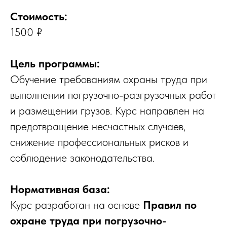
Стоимость:
1500 ₽
Цель программы:
Обучение требованиям охраны труда при
выполнении погрузочно-разгрузочных работ
и размещении грузов. Курс направлен на
предотвращение несчастных случаев,
снижение профессиональных рисков и
соблюдение законодательства.
Нормативная база:
Курс разработан на основе
Правил по
охране труда при погрузочно-