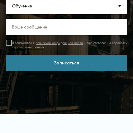
Я ознакомлен с
политикой конфиденциальности
и даю согласие на
обработку
персональных данных
Записаться