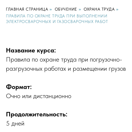
ГЛАВНАЯ СТРАНИЦА
»
ОБУЧЕНИЕ
»
ОХРАНА ТРУДА
»
ПРАВИЛА ПО ОХРАНЕ ТРУДА ПРИ ВЫПОЛНЕНИИ
ЭЛЕКТРОСВАРОЧНЫХ И ГАЗОСВАРОЧНЫХ РАБОТ
Название курса:
Правила по охране труда при погрузочно-
разгрузочных работах и размещении грузов
Формат:
Очно или дистанционно
Продолжительность:
5 дней