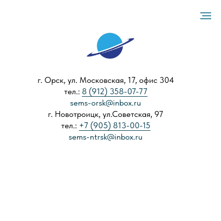
г. Орск, ул. Московская, 17, офис 304
тел.:
8 (912) 358-07-77
sems-orsk@inbox.ru
г. Новотроицк, ул.Советская, 97
тел.:
+7 (905) 813-00-15
sems-ntrsk@inbox.ru