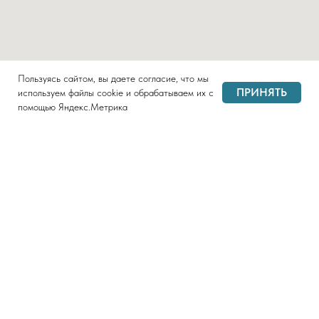
Пользуясь сайтом, вы даете согласие, что мы
ПРИНЯТЬ
используем файлы cookie и обрабатываем их с
помощью Яндекс.Метрика
Политика конфиденциальности