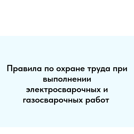
Правила по охране труда при
выполнении
электросварочных и
газосварочных работ