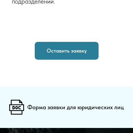
подразделений.
Оставить заявку
Форма заявки для юридических лиц