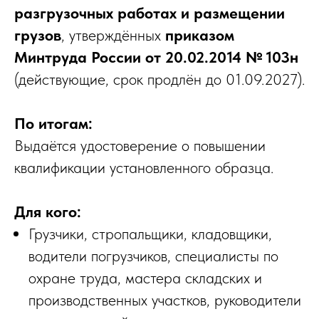
разгрузочных работах и размещении
грузов
, утверждённых
приказом
Минтруда России от 20.02.2014 № 103н
(действующие, срок продлён до 01.09.2027).
По итогам:
Выдаётся удостоверение о повышении
квалификации установленного образца.
Для кого:
Грузчики, стропальщики, кладовщики,
водители погрузчиков, специалисты по
охране труда, мастера складских и
производственных участков, руководители