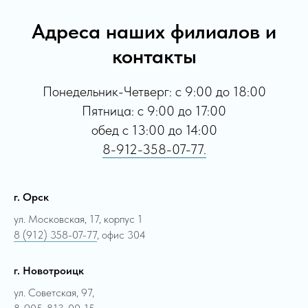
Адреса наших филиалов и
контакты
Понедельник-Четверг: с 9:00 до 18:00
Пятница: с 9:00 до 17:00
обед с 13:00 до 14:00
8-912-358-07-77.
г. Орск
ул. Московская, 17, корпус 1
8 (912) 358-07-77
, офис 304
г. Новотроицк
ул. Советская, 97,