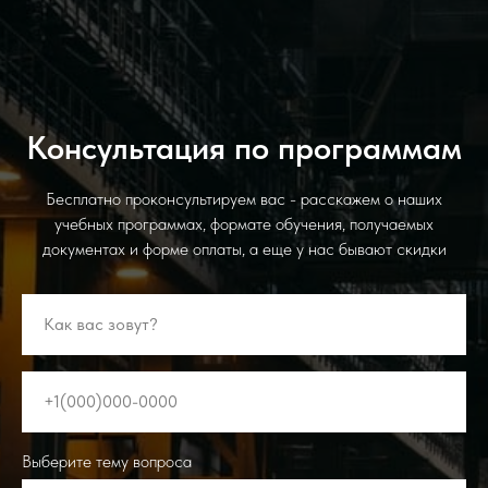
Консультация по программам
Бесплатно проконсультируем вас - расскажем о наших
учебных программах, формате обучения, получаемых
документах и форме оплаты, а еще у нас бывают скидки
Выберите тему вопроса