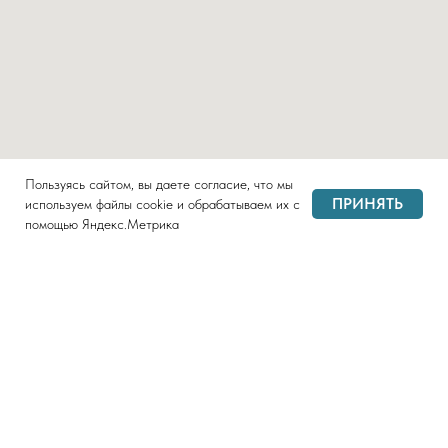
Пользуясь сайтом, вы даете согласие, что мы
ПРИНЯТЬ
используем файлы cookie и обрабатываем их с
помощью Яндекс.Метрика