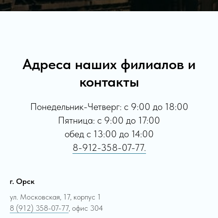
Адреса наших филиалов и
контакты
Понедельник-Четверг: с 9:00 до 18:00
Пятница: с 9:00 до 17:00
обед с 13:00 до 14:00
8-912-358-07-77.
г. Орск
ул. Московская, 17, корпус 1
8 (912) 358-07-77
, офис 304