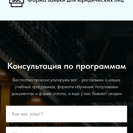
Консультация по программам
Бесплатно проконсультируем вас - расскажем о наших
учебных программах, формате обучения, получаемых
документах и форме оплаты, а еще у нас бывают скидки