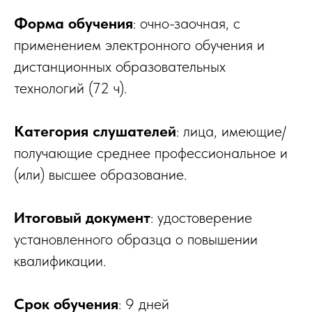
Форма обучения
: очно-заочная, с
применением электронного обучения и
дистанционных образовательных
технологий (72 ч).
Категория слушателей
: лица, имеющие/
получающие среднее профессиональное и
(или) высшее образование.
Итоговый документ
: удостоверение
установленного образца о повышении
квалификации.
Срок обучения
: 9 дней