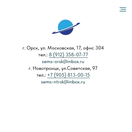
г. Орск, ул. Московская, 17, офис 304
тел.:
8 (912) 358-07-77
sems-orsk@inbox.ru
г. Новотроицк, ул.Советская, 97
тел.:
+7 (905) 813-00-15
sems-ntrsk@inbox.ru