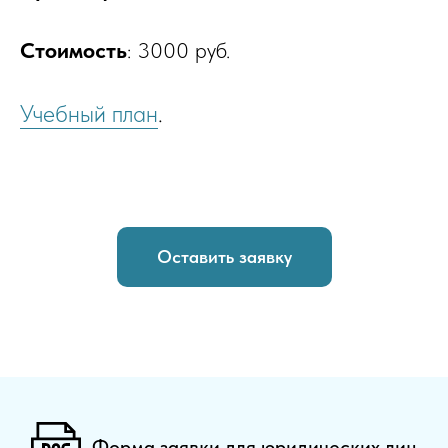
Стоимость
: 3000 руб.
Учебный план
.
Оставить заявку
Форма заявки для юридических лиц