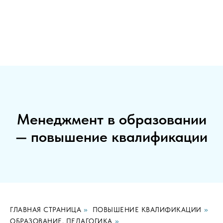
Менеджмент в образовании
— повышение квалификации
ГЛАВНАЯ СТРАНИЦА
»
ПОВЫШЕНИЕ КВАЛИФИКАЦИИ
»
ОБРАЗОВАНИЕ, ПЕДАГОГИКА
»