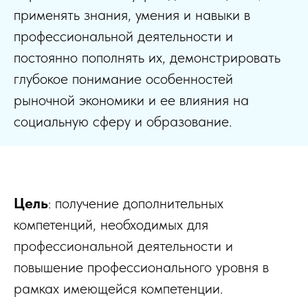
применять знания, умения и навыки в
профессиональной деятельности и
постоянно пополнять их, демонстрировать
глубокое понимание особенностей
рыночной экономики и ее влияния на
социальную сферу и образование.
Цель
: получение дополнительных
компетенций, необходимых для
профессиональной деятельности и
повышение профессионального уровня в
рамках имеющейся компетенции.