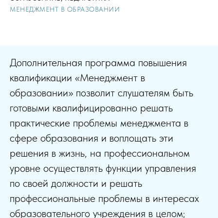
МЕНЕДЖМЕНТ В ОБРАЗОВАНИИ
Дополнительная программа повышения
квалификации «Менеджмент в
образовании» позволит слушателям быть
готовыми квалифицированно решать
практические проблемы менеджмента в
сфере образования и воплощать эти
решения в жизнь, на профессиональном
уровне осуществлять функции управления
по своей должности и решать
профессиональные проблемы в интересах
образовательного учреждения в целом;