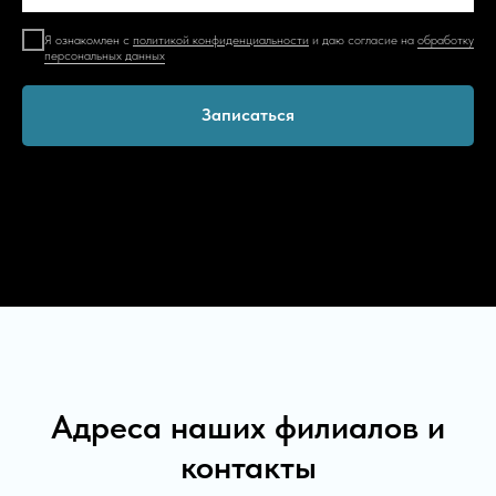
Я ознакомлен с
политикой конфиденциальности
и даю согласие на
обработку
персональных данных
Записаться
Адреса наших филиалов и
контакты