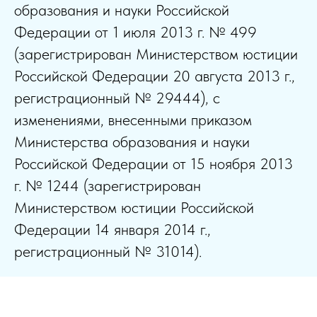
образования и науки Российской
Федерации от 1 июля 2013 г. № 499
(зарегистрирован Министерством юстиции
Российской Федерации 20 августа 2013 г.,
регистрационный № 29444), с
изменениями, внесенными приказом
Министерства образования и науки
Российской Федерации от 15 ноября 2013
г. № 1244 (зарегистрирован
Министерством юстиции Российской
Федерации 14 января 2014 г.,
регистрационный № 31014).