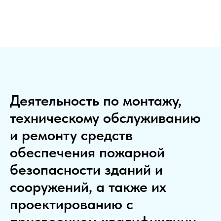
Деятельность по монтажу,
техническому обслуживанию
и ремонту средств
обеспечения пожарной
безопасности зданий и
сооружений, а также их
проектированию с
присвоением квалификации