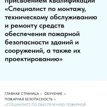
«Специалист по монтажу,
техническому обслуживанию
и ремонту средств
обеспечения пожарной
безопасности зданий и
сооружений, а также их
проектированию»
ГЛАВНАЯ СТРАНИЦА
»
ОБУЧЕНИЕ
»
ПОЖАРНАЯ БЕЗОПАСНОСТЬ
»
«СПЕЦИАЛИСТ ПО ОБЕСПЕЧЕНИЮ ПОЖАРНОЙ