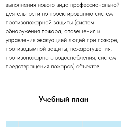
выполнения нового вида профессиональной
деятельности по проектированию систем
противопожарной защиты (систем
обнаружения пожара, оповещения и
управления эвакуацией людей при пожаре,
противодымной защиты, пожаротушения,
противопожарного водоснабжения, систем
предотвращения пожаров) объектов.
Учебный план