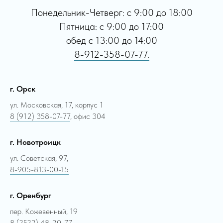
Понедельник-Четверг: с 9:00 до 18:00
Пятница: с 9:00 до 17:00
обед с 13:00 до 14:00
8-912-358-07-77.
г. Орск
ул. Московская, 17, корпус 1
8 (912) 358-07-77
, офис 304
г. Новотроицк
ул. Советская, 97,
8-905-813-00-15
г. Оренбург
пер. Кожевенный, 19
8 (3532) 48-20-77