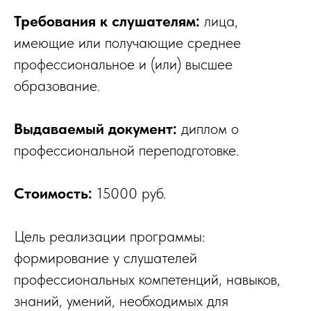
Требования к слушателям:
лица,
имеющие или получающие среднее
профессиональное и (или) высшее
образование.
Выдаваемый документ:
диплом о
профессиональной переподготовке.
Стоимость:
15000 руб.
Цель реализации программы:
формирование у слушателей
профессиональных компетенций, навыков,
знаний, умений, необходимых для