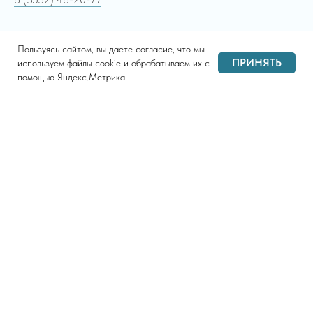
Пользуясь сайтом, вы даете согласие, что мы
ПРИНЯТЬ
используем файлы cookie и обрабатываем их с
помощью Яндекс.Метрика