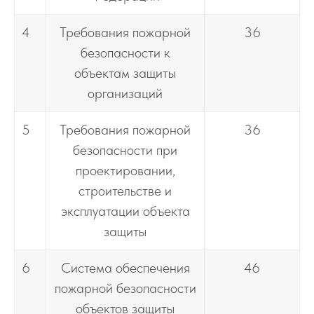
4
Требования пожарной
36
безопасности к
объектам защиты
организаций
5
Требования пожарной
36
безопасности при
проектировании,
строительстве и
эксплуатации объекта
защиты
6
Система обеспечения
46
пожарной безопасности
объектов защиты