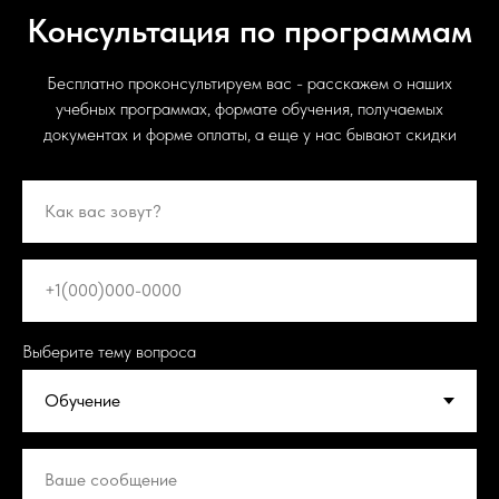
Консультация по программам
Бесплатно проконсультируем вас - расскажем о наших
учебных программах, формате обучения, получаемых
документах и форме оплаты, а еще у нас бывают скидки
Выберите тему вопроса