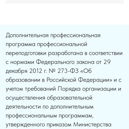
Дополнительная профессиональная
программа профессиональной
переподготовки разработана в соответствии
с нормами Федерального закона от 29
декабря 2012 г. № 273-ФЗ «Об
образовании в Российской Федерации» и с
учетом требований Порядка организации и
осуществления образовательной
деятельности по дополнительным
профессиональным программам,
утвержденного приказом Министерства