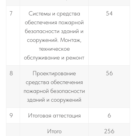
7
Системы и средства
54
обеспечения пожарной
безопасности зданий и
сооружений. Монтаж,
техническое
обслуживание и ремонт
8
Проектирование
56
средства обеспечения
пожарной безопасности
зданий и сооружений
9
Итоговая аттестация
6
Итого
256