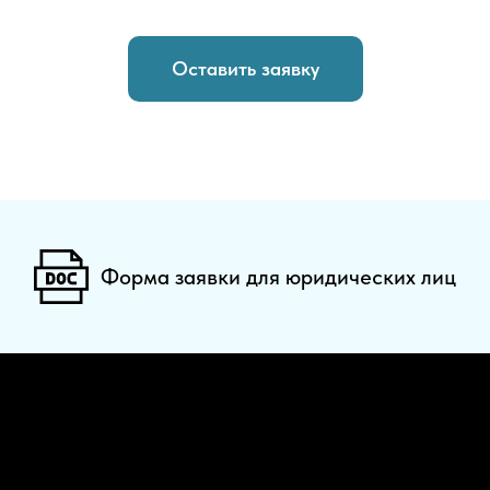
Оставить заявку
Форма заявки для юридических лиц