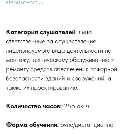
БЕЗОПАСНОСТИ»
Категория слушателей
: лица
ответственные за осуществление
лицензируемого вида деятельности по
монтажу, техническому обслуживанию и
ремонту средств обеспечения пожарной
безопасности зданий и сооружений, а
также их проектированию.
Количество часов:
256 ак. ч.
Форма обучения:
очно/дистанционно.