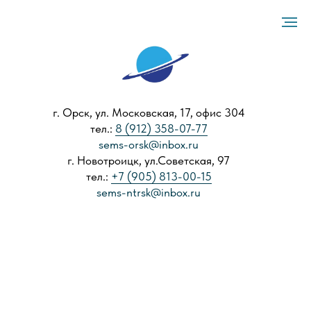
г. Орск, ул. Московская, 17, офис 304
тел.:
8 (912) 358-07-77
sems-orsk@inbox.ru
г. Новотроицк, ул.Советская, 97
тел.:
+7 (905) 813-00-15
sems-ntrsk@inbox.ru