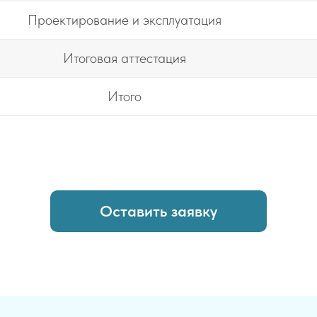
Проектирование и эксплуатация
Итоговая аттестация
Итого
Оставить заявку