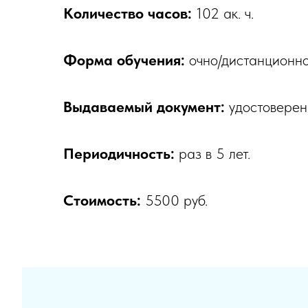
Количество часов:
102 ак. ч.
Форма обучения:
очно/дистанционно
Выдаваемый документ:
удостоверен
Периодичность:
раз в 5 лет.
Стоимость:
5500 руб.