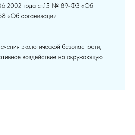
.06.2002 года ст.15 № 89-ФЗ «Об
868 «Об организации
ечения экологической безопасности,
гативное воздействие на окружающую