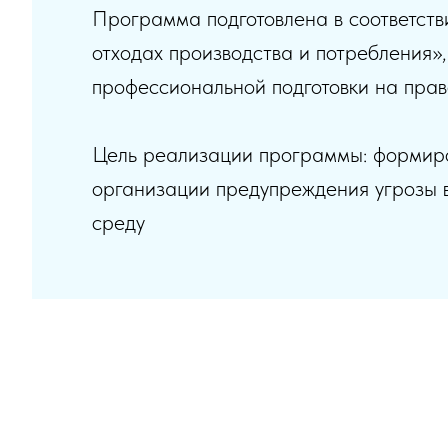
Программа подготовлена в соответст
отходах производства и потребления
профессиональной подготовки на прав
Цель реализации программы: формиро
организации предупреждения угрозы в
среду