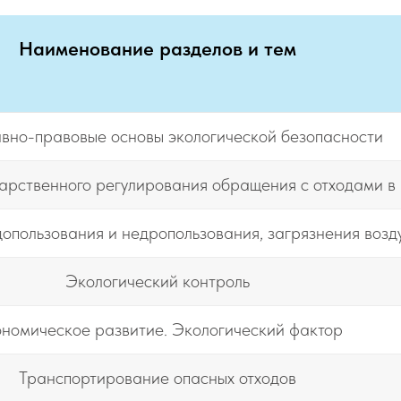
Наименование разделов и тем
вно-правовые основы экологической безопасности
арственного регулирования обращения с отходами в
опользования и недропользования, загрязнения возд
Экологический контроль
номическое развитие. Экологический фактор
Транспортирование опасных отходов