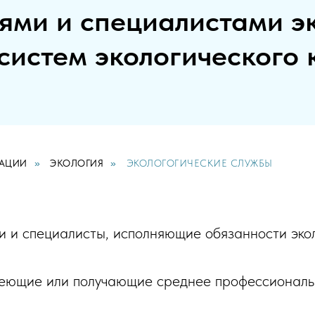
ями и специалистами э
 систем экологического 
АЦИИ
»
ЭКОЛОГИЯ
»
ЭКОЛОГОГИЧЕСКИЕ СЛУЖБЫ
ли и специалисты, исполняющие обязанности эко
еющие или получающие среднее профессиональн