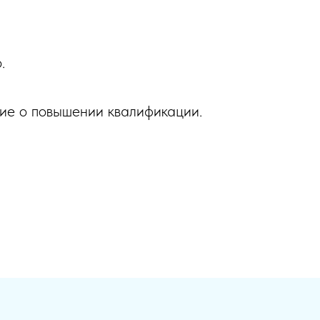
.
ие о повышении квалификации.