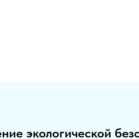
ние экологической без