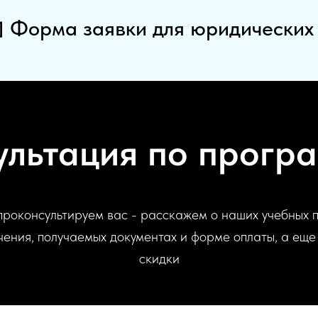
Форма заявки для юридических
ультация по прогр
проконсультируем вас - расскажем о наших учебных 
ения, получаемых документах и форме оплаты, а еще
скидки