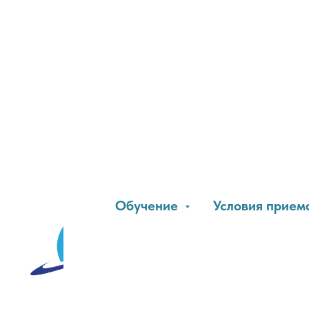
Обучение
Условия прием
Учебный цен