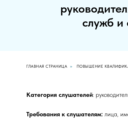
руководител
служб и
ГЛАВНАЯ СТРАНИЦА
»
ПОВЫШЕНИЕ КВАЛИФИК
Категория слушателей
: руководите
Требования к слушателям:
лица, им