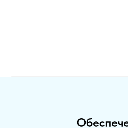
Обеспече