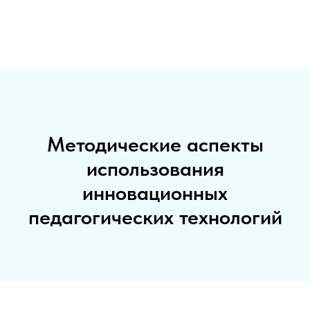
Методические аспекты
использования
инновационных
педагогических технологий