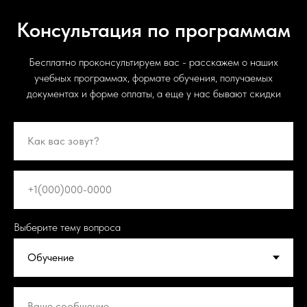
Консультация по программам
Бесплатно проконсультируем вас - расскажем о наших
учебных программах, формате обучения, получаемых
документах и форме оплаты, а еще у нас бывают скидки
Выберите тему вопроса