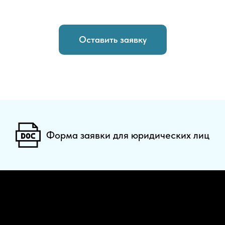
Оставить заявку
Форма заявки для юридических лиц