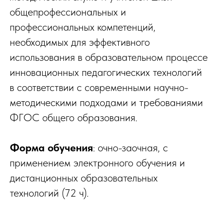
общепрофессиональных и
профессиональных компетенций,
необходимых для эффективного
использования в образовательном процессе
инновационных педагогических технологий
в соответствии с современными научно-
методическими подходами и требованиями
ФГОС общего образования.
Форма обучения
: очно-заочная, с
применением электронного обучения и
дистанционных образовательных
технологий (72 ч).