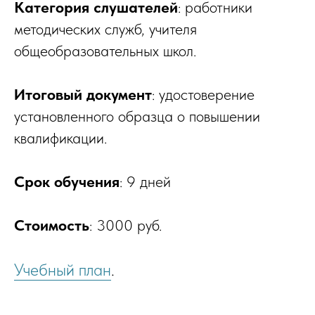
Категория слушателей
: работники
методических служб, учителя
общеобразовательных школ.
Итоговый документ
: удостоверение
установленного образца о повышении
квалификации.
Срок обучения
: 9 дней
Стоимость
: 3000 руб.
Учебный план
.