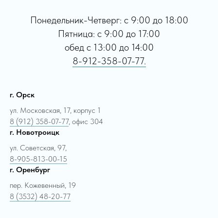
Понедельник-Четверг: с 9:00 до 18:00
Пятница: с 9:00 до 17:00
обед с 13:00 до 14:00
8-912-358-07-77.
г. Орск
ул. Московская, 17, корпус 1
8 (912) 358-07-77
, офис 304
г. Новотроицк
ул. Советская, 97,
8-905-813-00-15
г. Оренбург
пер. Кожевенный, 19
8 (3532) 48-20-77