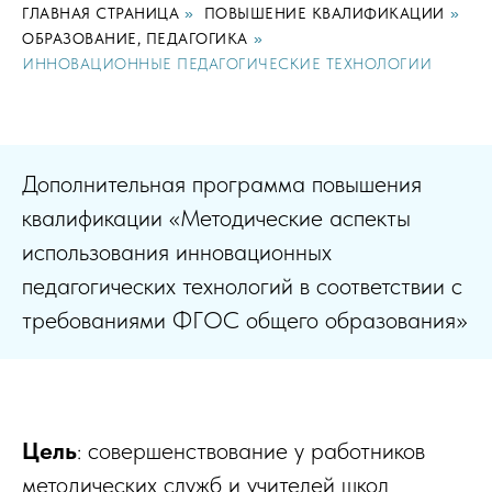
ГЛАВНАЯ СТРАНИЦА
»
ПОВЫШЕНИЕ КВАЛИФИКАЦИИ
»
ОБРАЗОВАНИЕ, ПЕДАГОГИКА
»
ИННОВАЦИОННЫЕ ПЕДАГОГИЧЕСКИЕ ТЕХНОЛОГИИ
Дополнительная программа повышения
квалификации «Методические аспекты
использования инновационных
педагогических технологий в соответствии с
требованиями ФГОС общего образования»
Цель
: совершенствование у работников
методических служб и учителей школ