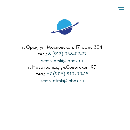
г. Орск, ул. Московская, 17, офис 304
тел.:
8 (912) 358-07-77
sems-orsk@inbox.ru
г. Новотроицк, ул.Советская, 97
тел.:
+7 (905) 813-00-15
sems-ntrsk@inbox.ru