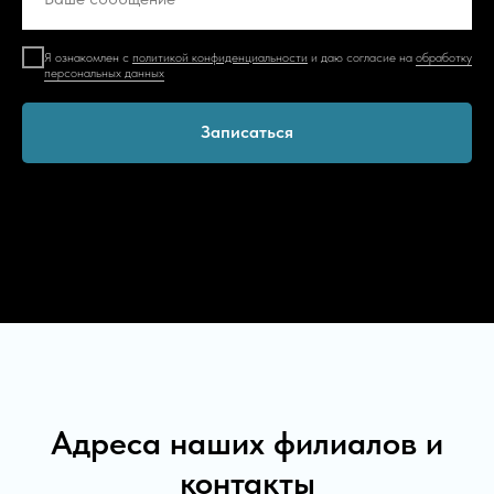
Я ознакомлен с
политикой конфиденциальности
и даю согласие на
обработку
персональных данных
Записаться
Адреса наших филиалов и
контакты